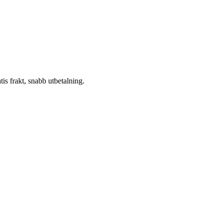
atis frakt, snabb utbetalning.