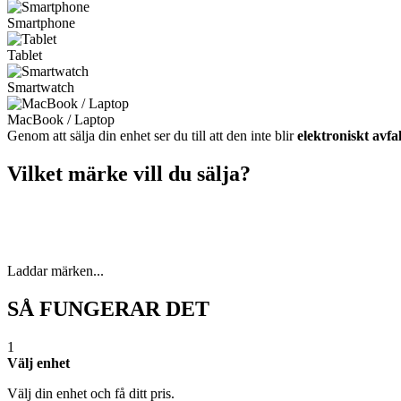
Smartphone
Tablet
Smartwatch
MacBook / Laptop
Genom att sälja din enhet ser du till att den inte blir
elektroniskt avfal
Vilket märke vill du sälja?
Laddar märken...
SÅ FUNGERAR DET
1
Välj enhet
Välj din enhet och få ditt pris.