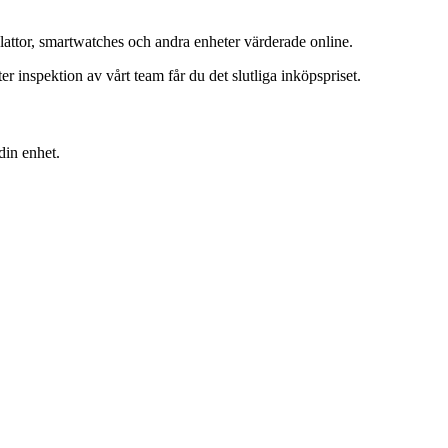
lattor, smartwatches och andra enheter värderade online.
inspektion av vårt team får du det slutliga inköpspriset.
din enhet.