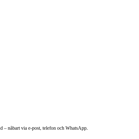
nd – nåbart via e-post, telefon och WhatsApp.