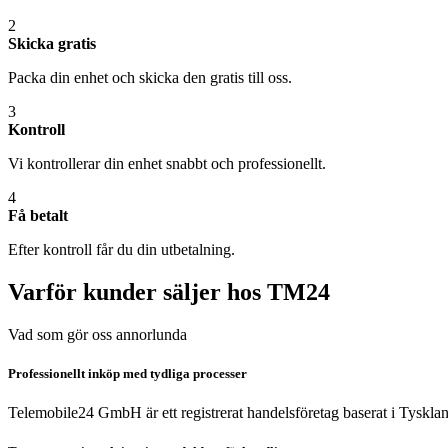
2
Skicka gratis
Packa din enhet och skicka den gratis till oss.
3
Kontroll
Vi kontrollerar din enhet snabbt och professionellt.
4
Få betalt
Efter kontroll får du din utbetalning.
Varför kunder säljer hos TM24
Vad som gör oss annorlunda
Professionellt inköp med tydliga processer
Telemobile24 GmbH är ett registrerat handelsföretag baserat i Tyskla