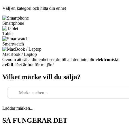
Välj en kategori och hitta din enhet
Smartphone
Tablet
Smartwatch
MacBook / Laptop
Genom att sälja din enhet ser du till att den inte blir
elektroniskt
avfall
. Det är bra för miljön!
Vilket märke vill du sälja?
Laddar märken...
SÅ FUNGERAR DET