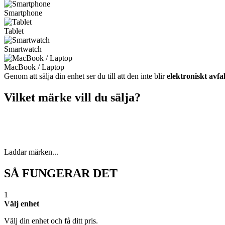
Smartphone
Tablet
Smartwatch
MacBook / Laptop
Genom att sälja din enhet ser du till att den inte blir
elektroniskt avfal
Vilket märke vill du sälja?
Laddar märken...
SÅ FUNGERAR DET
1
Välj enhet
Välj din enhet och få ditt pris.