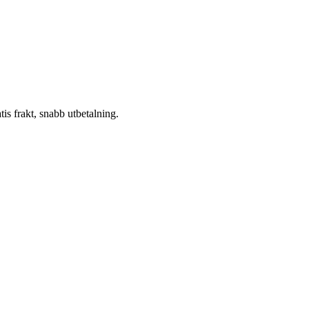
atis frakt, snabb utbetalning.