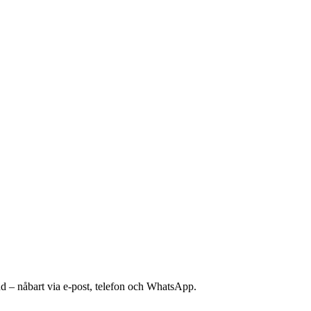
nd – nåbart via e-post, telefon och WhatsApp.