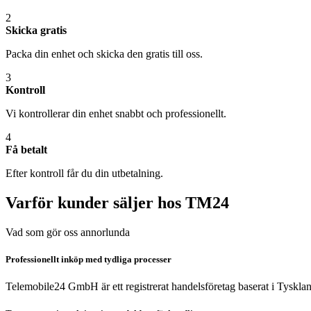
2
Skicka gratis
Packa din enhet och skicka den gratis till oss.
3
Kontroll
Vi kontrollerar din enhet snabbt och professionellt.
4
Få betalt
Efter kontroll får du din utbetalning.
Varför kunder säljer hos TM24
Vad som gör oss annorlunda
Professionellt inköp med tydliga processer
Telemobile24 GmbH är ett registrerat handelsföretag baserat i Tyskla