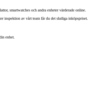
lattor, smartwatches och andra enheter värderade online.
inspektion av vårt team får du det slutliga inköpspriset.
din enhet.