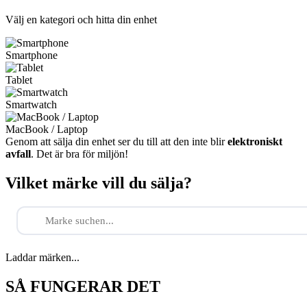
Välj en kategori och hitta din enhet
Smartphone
Tablet
Smartwatch
MacBook / Laptop
Genom att sälja din enhet ser du till att den inte blir
elektroniskt
avfall
. Det är bra för miljön!
Vilket märke vill du sälja?
Laddar märken...
SÅ FUNGERAR DET