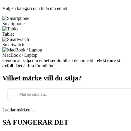
Välj en kategori och hitta din enhet
Smartphone
Tablet
Smartwatch
MacBook / Laptop
Genom att sälja din enhet ser du till att den inte blir
elektroniskt
avfall
. Det är bra för miljön!
Vilket märke vill du sälja?
Laddar märken...
SÅ FUNGERAR DET