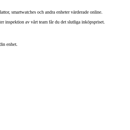
lattor, smartwatches och andra enheter värderade online.
inspektion av vårt team får du det slutliga inköpspriset.
din enhet.