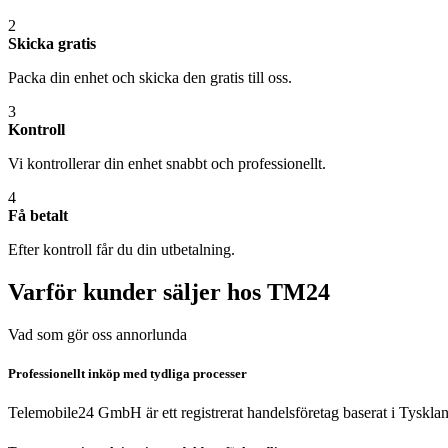
2
Skicka gratis
Packa din enhet och skicka den gratis till oss.
3
Kontroll
Vi kontrollerar din enhet snabbt och professionellt.
4
Få betalt
Efter kontroll får du din utbetalning.
Varför kunder säljer hos TM24
Vad som gör oss annorlunda
Professionellt inköp med tydliga processer
Telemobile24 GmbH är ett registrerat handelsföretag baserat i Tyskla