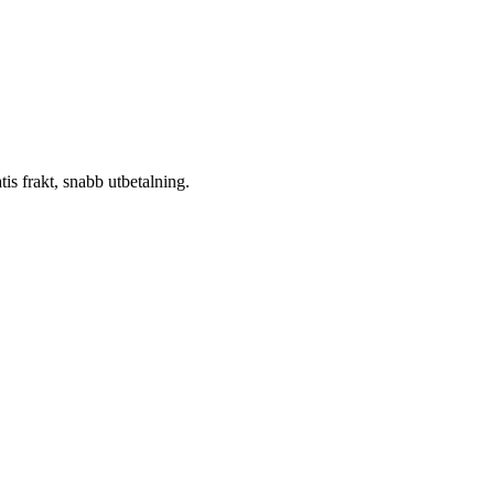
atis frakt, snabb utbetalning.