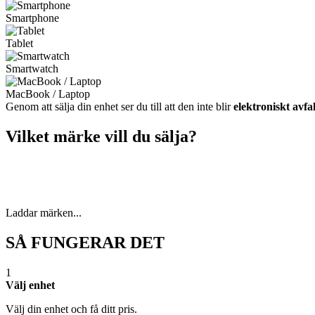
Smartphone
Tablet
Smartwatch
MacBook / Laptop
Genom att sälja din enhet ser du till att den inte blir
elektroniskt avfal
Vilket märke vill du sälja?
Laddar märken...
SÅ FUNGERAR DET
1
Välj enhet
Välj din enhet och få ditt pris.