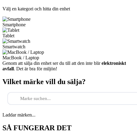
Välj en kategori och hitta din enhet
Smartphone
Tablet
Smartwatch
MacBook / Laptop
Genom att sälja din enhet ser du till att den inte blir
elektroniskt
avfall
. Det är bra för miljön!
Vilket märke vill du sälja?
Laddar märken...
SÅ FUNGERAR DET