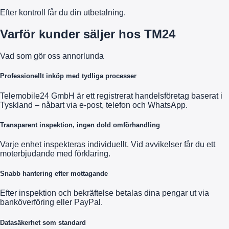
Efter kontroll får du din utbetalning.
Varför kunder säljer hos TM24
Vad som gör oss annorlunda
Professionellt inköp med tydliga processer
Telemobile24 GmbH är ett registrerat handelsföretag baserat i
Tyskland – nåbart via e-post, telefon och WhatsApp.
Transparent inspektion, ingen dold omförhandling
Varje enhet inspekteras individuellt. Vid avvikelser får du ett
moterbjudande med förklaring.
Snabb hantering efter mottagande
Efter inspektion och bekräftelse betalas dina pengar ut via
banköverföring eller PayPal.
Datasäkerhet som standard