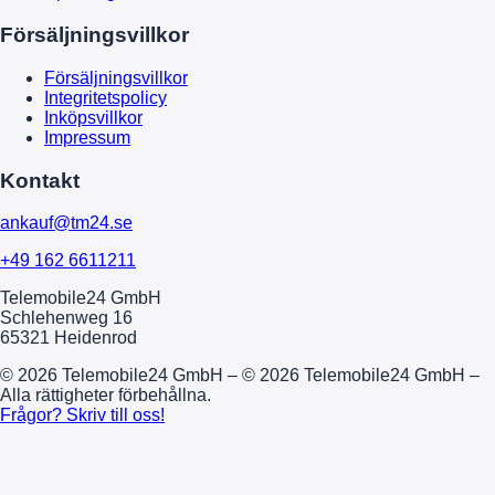
Försäljningsvillkor
Försäljningsvillkor
Integritetspolicy
Inköpsvillkor
Impressum
Kontakt
ankauf@tm24.se
+49 162 6611211
Telemobile24 GmbH
Schlehenweg 16
65321 Heidenrod
© 2026 Telemobile24 GmbH – © 2026 Telemobile24 GmbH –
Alla rättigheter förbehållna.
Frågor? Skriv till oss!