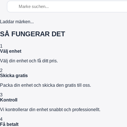
Laddar märken...
SÅ FUNGERAR DET
1
Välj enhet
Välj din enhet och få ditt pris.
2
Skicka gratis
Packa din enhet och skicka den gratis till oss.
3
Kontroll
Vi kontrollerar din enhet snabbt och professionellt.
4
Få betalt