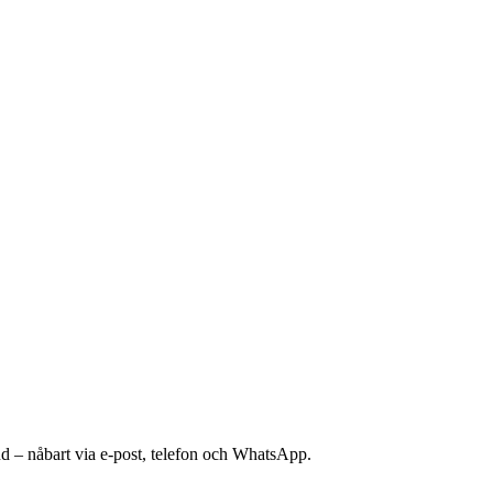
nd – nåbart via e-post, telefon och WhatsApp.