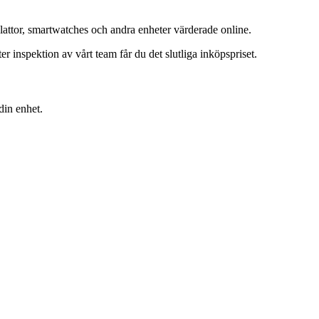
lattor, smartwatches och andra enheter värderade online.
inspektion av vårt team får du det slutliga inköpspriset.
din enhet.