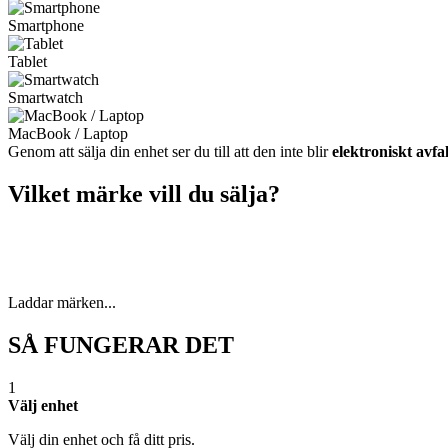
Smartphone
Tablet
Smartwatch
MacBook / Laptop
Genom att sälja din enhet ser du till att den inte blir
elektroniskt avfal
Vilket märke vill du sälja?
Laddar märken...
SÅ FUNGERAR DET
1
Välj enhet
Välj din enhet och få ditt pris.