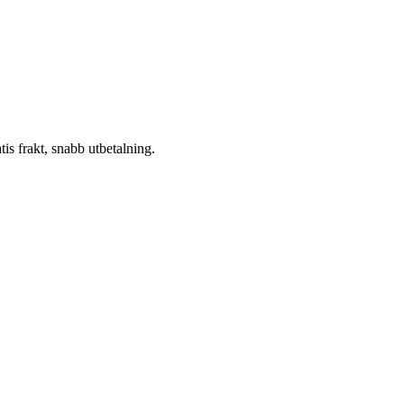
atis frakt, snabb utbetalning.