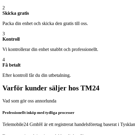
2
Skicka gratis
Packa din enhet och skicka den gratis till oss.
3
Kontroll
Vi kontrollerar din enhet snabbt och professionellt.
4
Få betalt
Efter kontroll får du din utbetalning.
Varför kunder säljer hos TM24
Vad som gör oss annorlunda
Professionellt inköp med tydliga processer
Telemobile24 GmbH är ett registrerat handelsföretag baserat i Tyskla