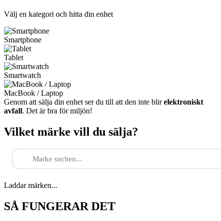
Välj en kategori och hitta din enhet
Smartphone
Tablet
Smartwatch
MacBook / Laptop
Genom att sälja din enhet ser du till att den inte blir
elektroniskt
avfall
. Det är bra för miljön!
Vilket märke vill du sälja?
Laddar märken...
SÅ FUNGERAR DET