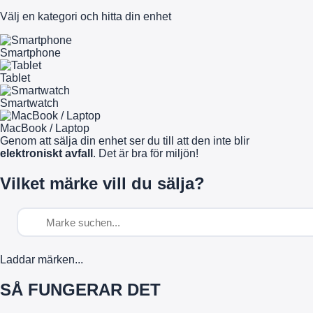
Välj en kategori och hitta din enhet
Smartphone
Tablet
Smartwatch
MacBook / Laptop
Genom att sälja din enhet ser du till att den inte blir
elektroniskt avfall
. Det är bra för miljön!
Vilket märke vill du sälja?
Laddar märken...
SÅ FUNGERAR DET