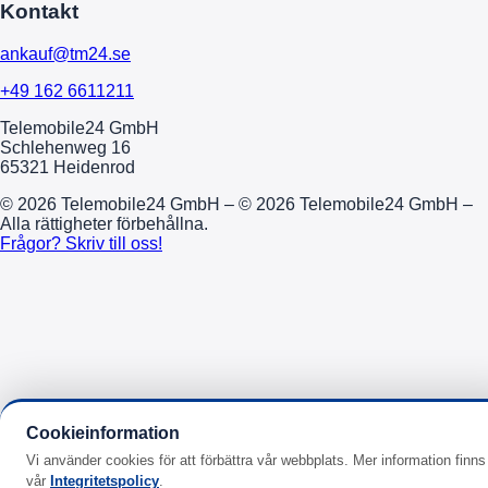
Kontakt
ankauf@tm24.se
+49 162 6611211
Telemobile24 GmbH
Schlehenweg 16
65321 Heidenrod
© 2026 Telemobile24 GmbH – © 2026 Telemobile24 GmbH –
Alla rättigheter förbehållna.
Frågor? Skriv till oss!
Cookieinformation
Vi använder cookies för att förbättra vår webbplats. Mer information finns 
vår
Integritetspolicy
.