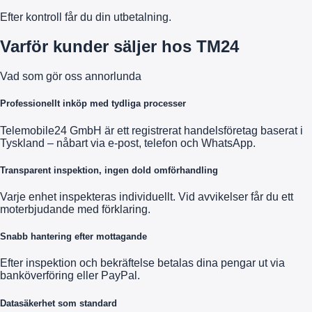
Efter kontroll får du din utbetalning.
Varför kunder säljer hos TM24
Vad som gör oss annorlunda
Professionellt inköp med tydliga processer
Telemobile24 GmbH är ett registrerat handelsföretag baserat i
Tyskland – nåbart via e-post, telefon och WhatsApp.
Transparent inspektion, ingen dold omförhandling
Varje enhet inspekteras individuellt. Vid avvikelser får du ett
moterbjudande med förklaring.
Snabb hantering efter mottagande
Efter inspektion och bekräftelse betalas dina pengar ut via
banköverföring eller PayPal.
Datasäkerhet som standard