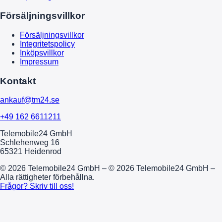
Försäljningsvillkor
Försäljningsvillkor
Integritetspolicy
Inköpsvillkor
Impressum
Kontakt
ankauf@tm24.se
+49 162 6611211
Telemobile24 GmbH
Schlehenweg 16
65321 Heidenrod
© 2026 Telemobile24 GmbH – © 2026 Telemobile24 GmbH –
Alla rättigheter förbehållna.
Frågor? Skriv till oss!