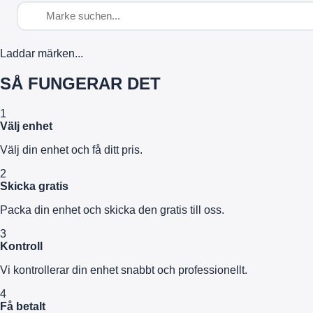
Laddar märken...
SÅ FUNGERAR DET
1
Välj enhet
Välj din enhet och få ditt pris.
2
Skicka gratis
Packa din enhet och skicka den gratis till oss.
3
Kontroll
Vi kontrollerar din enhet snabbt och professionellt.
4
Få betalt