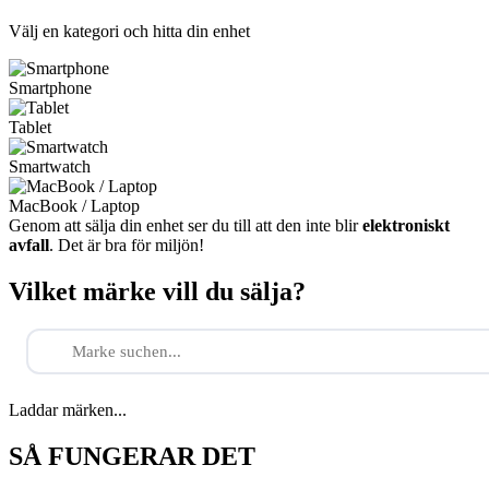
Välj en kategori och hitta din enhet
Smartphone
Tablet
Smartwatch
MacBook / Laptop
Genom att sälja din enhet ser du till att den inte blir
elektroniskt
avfall
. Det är bra för miljön!
Vilket märke vill du sälja?
Laddar märken...
SÅ FUNGERAR DET