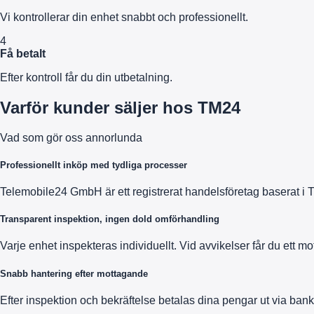
Vi kontrollerar din enhet snabbt och professionellt.
4
Få betalt
Efter kontroll får du din utbetalning.
Varför kunder säljer hos TM24
Vad som gör oss annorlunda
Professionellt inköp med tydliga processer
Telemobile24 GmbH är ett registrerat handelsföretag baserat i 
Transparent inspektion, ingen dold omförhandling
Varje enhet inspekteras individuellt. Vid avvikelser får du ett 
Snabb hantering efter mottagande
Efter inspektion och bekräftelse betalas dina pengar ut via bank