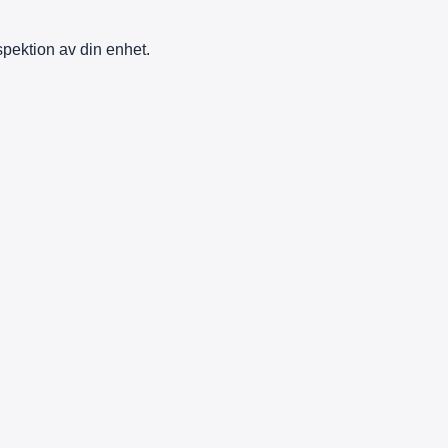
nspektion av din enhet.