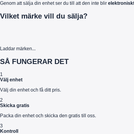
Genom att sälja din enhet ser du till att den inte blir
elektroniskt
Vilket märke vill du sälja?
Laddar märken...
SÅ FUNGERAR DET
1
Välj enhet
Välj din enhet och få ditt pris.
2
Skicka gratis
Packa din enhet och skicka den gratis till oss.
3
Kontroll