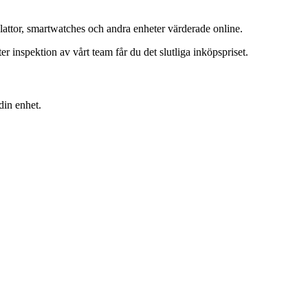
lattor, smartwatches och andra enheter värderade online.
inspektion av vårt team får du det slutliga inköpspriset.
din enhet.