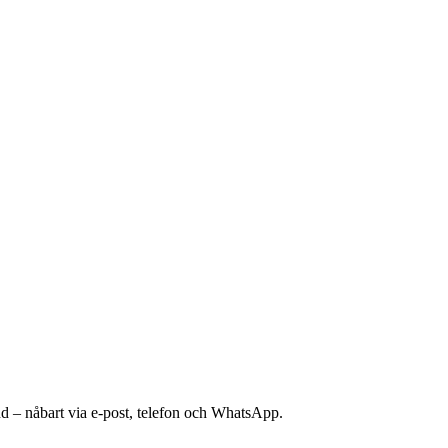
nd – nåbart via e-post, telefon och WhatsApp.