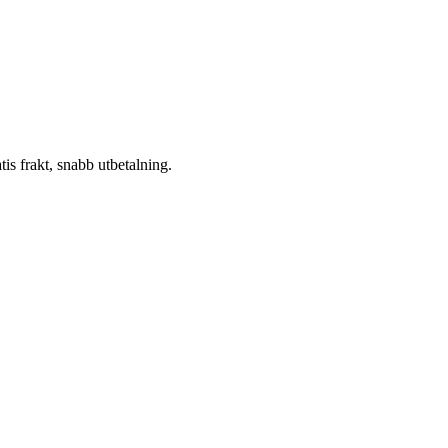
atis frakt, snabb utbetalning.