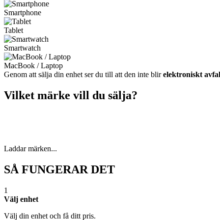
Smartphone
Tablet
Smartwatch
MacBook / Laptop
Genom att sälja din enhet ser du till att den inte blir
elektroniskt avfal
Vilket märke vill du sälja?
Laddar märken...
SÅ FUNGERAR DET
1
Välj enhet
Välj din enhet och få ditt pris.