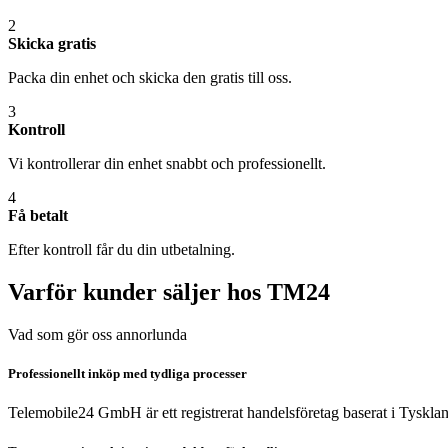
2
Skicka gratis
Packa din enhet och skicka den gratis till oss.
3
Kontroll
Vi kontrollerar din enhet snabbt och professionellt.
4
Få betalt
Efter kontroll får du din utbetalning.
Varför kunder säljer hos TM24
Vad som gör oss annorlunda
Professionellt inköp med tydliga processer
Telemobile24 GmbH är ett registrerat handelsföretag baserat i Tyskla