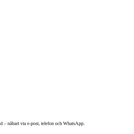
nd – nåbart via e-post, telefon och WhatsApp.