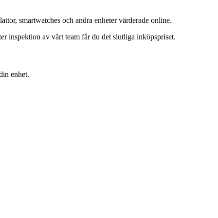
lattor, smartwatches och andra enheter värderade online.
inspektion av vårt team får du det slutliga inköpspriset.
din enhet.