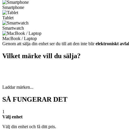
Smartphone
Tablet
Smartwatch
MacBook / Laptop
Genom att sälja din enhet ser du till att den inte blir
elektroniskt avfal
Vilket märke vill du sälja?
Laddar märken...
SÅ FUNGERAR DET
1
Välj enhet
Välj din enhet och få ditt pris.