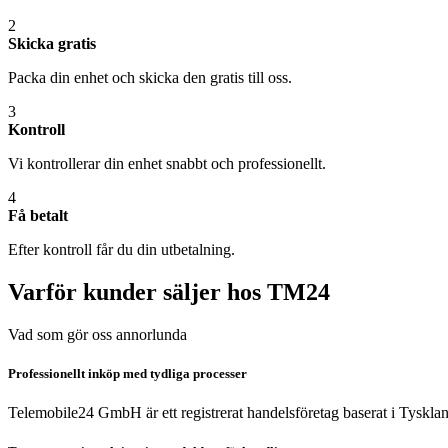
2
Skicka gratis
Packa din enhet och skicka den gratis till oss.
3
Kontroll
Vi kontrollerar din enhet snabbt och professionellt.
4
Få betalt
Efter kontroll får du din utbetalning.
Varför kunder säljer hos TM24
Vad som gör oss annorlunda
Professionellt inköp med tydliga processer
Telemobile24 GmbH är ett registrerat handelsföretag baserat i Tyskla