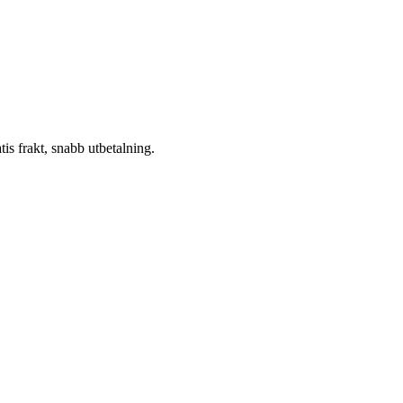
atis frakt, snabb utbetalning.