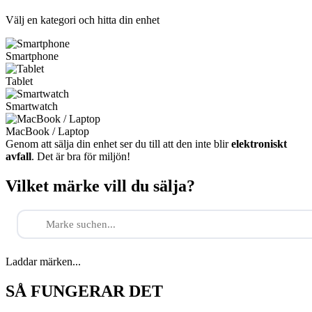
Välj en kategori och hitta din enhet
Smartphone
Tablet
Smartwatch
MacBook / Laptop
Genom att sälja din enhet ser du till att den inte blir
elektroniskt
avfall
. Det är bra för miljön!
Vilket märke vill du sälja?
Laddar märken...
SÅ FUNGERAR DET