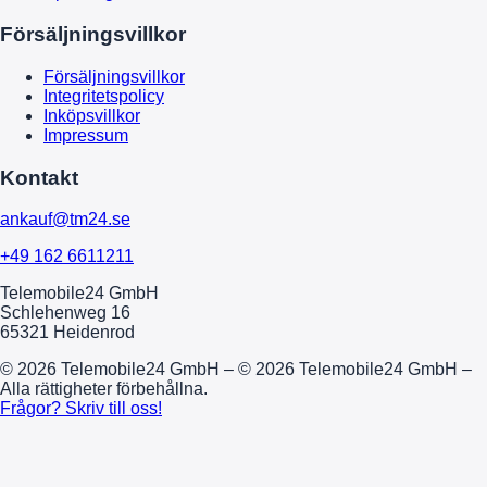
Försäljningsvillkor
Försäljningsvillkor
Integritetspolicy
Inköpsvillkor
Impressum
Kontakt
ankauf@tm24.se
+49 162 6611211
Telemobile24 GmbH
Schlehenweg 16
65321 Heidenrod
© 2026 Telemobile24 GmbH – © 2026 Telemobile24 GmbH –
Alla rättigheter förbehållna.
Frågor? Skriv till oss!