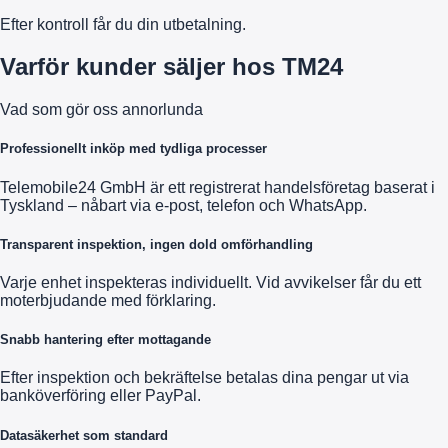
Efter kontroll får du din utbetalning.
Varför kunder säljer hos TM24
Vad som gör oss annorlunda
Professionellt inköp med tydliga processer
Telemobile24 GmbH är ett registrerat handelsföretag baserat i
Tyskland – nåbart via e-post, telefon och WhatsApp.
Transparent inspektion, ingen dold omförhandling
Varje enhet inspekteras individuellt. Vid avvikelser får du ett
moterbjudande med förklaring.
Snabb hantering efter mottagande
Efter inspektion och bekräftelse betalas dina pengar ut via
banköverföring eller PayPal.
Datasäkerhet som standard