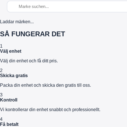
Laddar märken...
SÅ FUNGERAR DET
1
Välj enhet
Välj din enhet och få ditt pris.
2
Skicka gratis
Packa din enhet och skicka den gratis till oss.
3
Kontroll
Vi kontrollerar din enhet snabbt och professionellt.
4
Få betalt