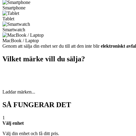
Smartphone
Tablet
Smartwatch
MacBook / Laptop
Genom att sälja din enhet ser du till att den inte blir
elektroniskt avfal
Vilket märke vill du sälja?
Laddar märken...
SÅ FUNGERAR DET
1
Välj enhet
Välj din enhet och få ditt pris.