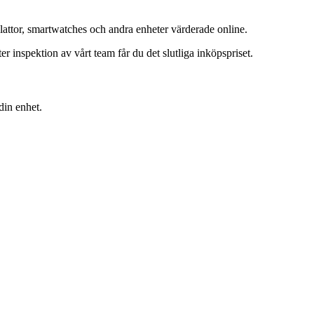
lattor, smartwatches och andra enheter värderade online.
inspektion av vårt team får du det slutliga inköpspriset.
din enhet.