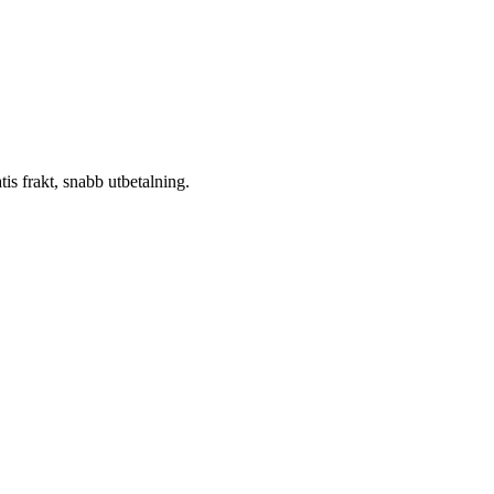
atis frakt, snabb utbetalning.