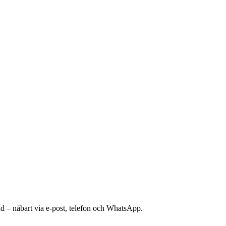
nd – nåbart via e-post, telefon och WhatsApp.