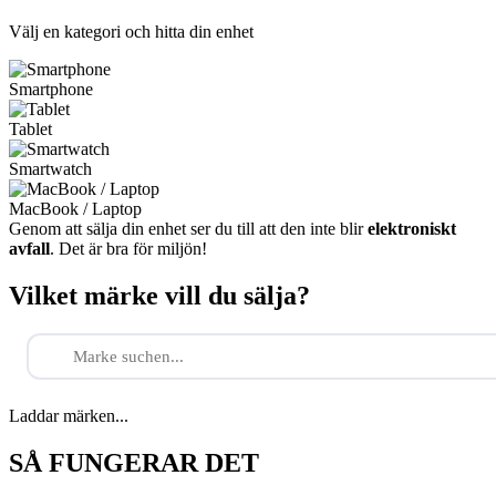
Välj en kategori och hitta din enhet
Smartphone
Tablet
Smartwatch
MacBook / Laptop
Genom att sälja din enhet ser du till att den inte blir
elektroniskt
avfall
. Det är bra för miljön!
Vilket märke vill du sälja?
Laddar märken...
SÅ FUNGERAR DET