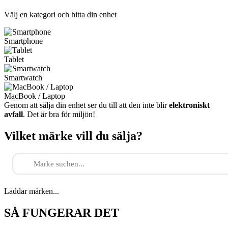
Välj en kategori och hitta din enhet
Smartphone
Tablet
Smartwatch
MacBook / Laptop
Genom att sälja din enhet ser du till att den inte blir
elektroniskt
avfall
. Det är bra för miljön!
Vilket märke vill du sälja?
Laddar märken...
SÅ FUNGERAR DET