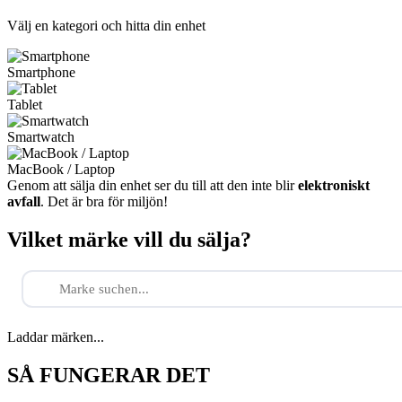
Välj en kategori och hitta din enhet
Smartphone
Tablet
Smartwatch
MacBook / Laptop
Genom att sälja din enhet ser du till att den inte blir
elektroniskt
avfall
. Det är bra för miljön!
Vilket märke vill du sälja?
Laddar märken...
SÅ FUNGERAR DET