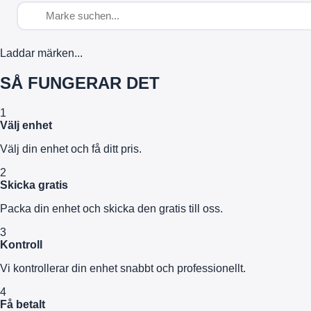
Laddar märken...
SÅ FUNGERAR DET
1
Välj enhet
Välj din enhet och få ditt pris.
2
Skicka gratis
Packa din enhet och skicka den gratis till oss.
3
Kontroll
Vi kontrollerar din enhet snabbt och professionellt.
4
Få betalt