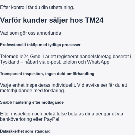
Efter kontroll får du din utbetalning.
Varför kunder säljer hos TM24
Vad som gör oss annorlunda
Professionellt inköp med tydliga processer
Telemobile24 GmbH är ett registrerat handelsföretag baserat i
Tyskland – nåbart via e-post, telefon och WhatsApp.
Transparent inspektion, ingen dold omförhandling
Varje enhet inspekteras individuellt. Vid avvikelser får du ett
moterbjudande med förklaring.
Snabb hantering efter mottagande
Efter inspektion och bekräftelse betalas dina pengar ut via
banköverföring eller PayPal.
Datasäkerhet som standard