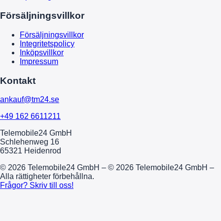
Försäljningsvillkor
Försäljningsvillkor
Integritetspolicy
Inköpsvillkor
Impressum
Kontakt
ankauf@tm24.se
+49 162 6611211
Telemobile24 GmbH
Schlehenweg 16
65321 Heidenrod
© 2026 Telemobile24 GmbH – © 2026 Telemobile24 GmbH –
Alla rättigheter förbehållna.
Frågor? Skriv till oss!