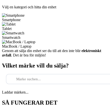
Välj en kategori och hitta din enhet
Smartphone
Tablet
Smartwatch
MacBook / Laptop
Genom att sälja din enhet ser du till att den inte blir
elektroniskt
avfall
. Det är bra för miljön!
Vilket märke vill du sälja?
Laddar märken...
SÅ FUNGERAR DET