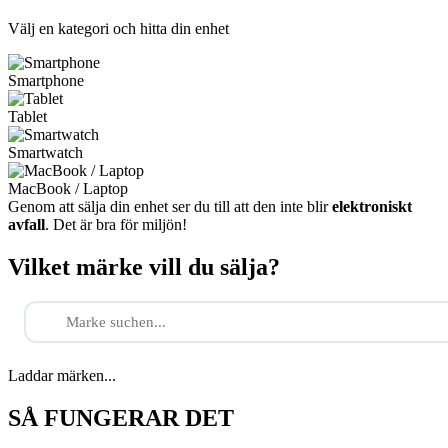
Välj en kategori och hitta din enhet
Smartphone
Tablet
Smartwatch
MacBook / Laptop
Genom att sälja din enhet ser du till att den inte blir
elektroniskt
avfall
. Det är bra för miljön!
Vilket märke vill du sälja?
Laddar märken...
SÅ FUNGERAR DET