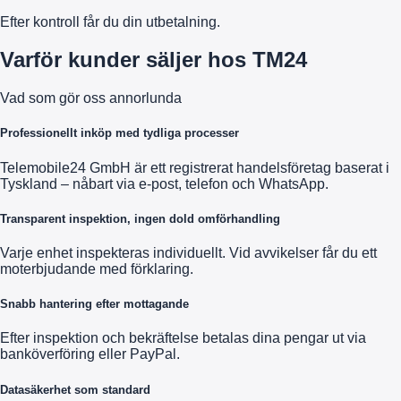
Efter kontroll får du din utbetalning.
Varför kunder säljer hos TM24
Vad som gör oss annorlunda
Professionellt inköp med tydliga processer
Telemobile24 GmbH är ett registrerat handelsföretag baserat i
Tyskland – nåbart via e-post, telefon och WhatsApp.
Transparent inspektion, ingen dold omförhandling
Varje enhet inspekteras individuellt. Vid avvikelser får du ett
moterbjudande med förklaring.
Snabb hantering efter mottagande
Efter inspektion och bekräftelse betalas dina pengar ut via
banköverföring eller PayPal.
Datasäkerhet som standard