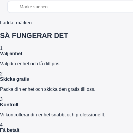
Laddar märken...
SÅ FUNGERAR DET
1
Välj enhet
Välj din enhet och få ditt pris.
2
Skicka gratis
Packa din enhet och skicka den gratis till oss.
3
Kontroll
Vi kontrollerar din enhet snabbt och professionellt.
4
Få betalt