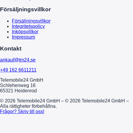
Försäljningsvillkor
Försäljningsvillkor
Integritetspolicy
Inköpsvillkor
Impressum
Kontakt
ankauf@tm24.se
+49 162 6611211
Telemobile24 GmbH
Schlehenweg 16
65321 Heidenrod
© 2026 Telemobile24 GmbH – © 2026 Telemobile24 GmbH –
Alla rättigheter förbehållna.
Frågor? Skriv till oss!