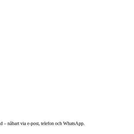
nd – nåbart via e-post, telefon och WhatsApp.