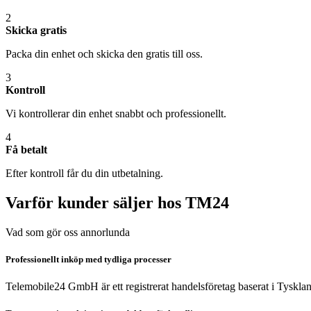
2
Skicka gratis
Packa din enhet och skicka den gratis till oss.
3
Kontroll
Vi kontrollerar din enhet snabbt och professionellt.
4
Få betalt
Efter kontroll får du din utbetalning.
Varför kunder säljer hos TM24
Vad som gör oss annorlunda
Professionellt inköp med tydliga processer
Telemobile24 GmbH är ett registrerat handelsföretag baserat i Tyskla