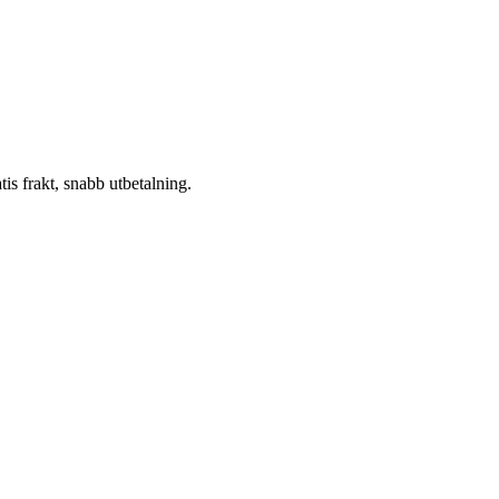
atis frakt, snabb utbetalning.