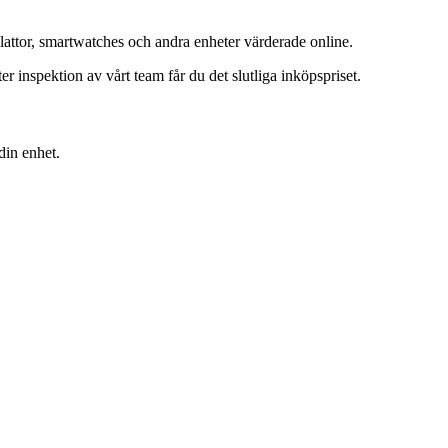
lattor, smartwatches och andra enheter värderade online.
inspektion av vårt team får du det slutliga inköpspriset.
din enhet.