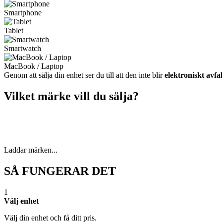
Smartphone
Tablet
Smartwatch
MacBook / Laptop
Genom att sälja din enhet ser du till att den inte blir
elektroniskt avfal
Vilket märke vill du sälja?
Laddar märken...
SÅ FUNGERAR DET
1
Välj enhet
Välj din enhet och få ditt pris.