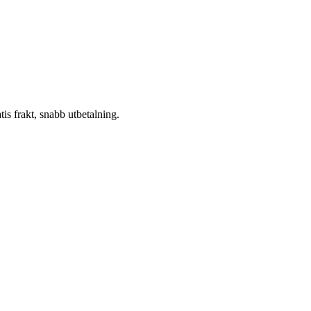
atis frakt, snabb utbetalning.