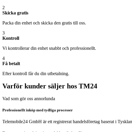
2
Skicka gratis
Packa din enhet och skicka den gratis till oss.
3
Kontroll
Vi kontrollerar din enhet snabbt och professionellt.
4
Få betalt
Efter kontroll får du din utbetalning.
Varför kunder säljer hos TM24
Vad som gör oss annorlunda
Professionellt inköp med tydliga processer
Telemobile24 GmbH är ett registrerat handelsföretag baserat i Tyskla