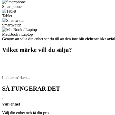
Smartphone
Tablet
Smartwatch
MacBook / Laptop
Genom att sälja din enhet ser du till att den inte blir
elektroniskt avfal
Vilket märke vill du sälja?
Laddar märken...
SÅ FUNGERAR DET
1
Välj enhet
Välj din enhet och få ditt pris.