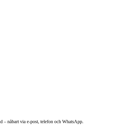
nd – nåbart via e-post, telefon och WhatsApp.