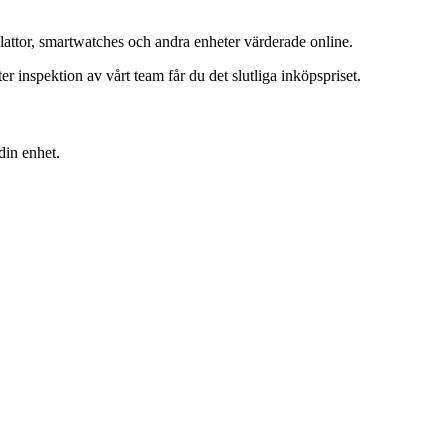
lattor, smartwatches och andra enheter värderade online.
inspektion av vårt team får du det slutliga inköpspriset.
din enhet.