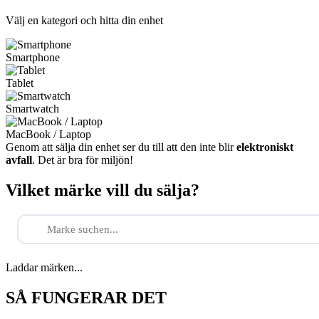
Välj en kategori och hitta din enhet
Smartphone
Tablet
Smartwatch
MacBook / Laptop
Genom att sälja din enhet ser du till att den inte blir
elektroniskt
avfall
. Det är bra för miljön!
Vilket märke vill du sälja?
Laddar märken...
SÅ FUNGERAR DET